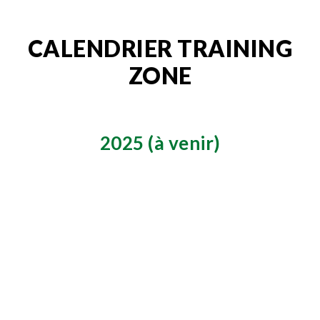
CALENDRIER TRAINING
ZONE
2025 (à venir)