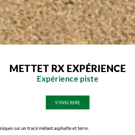
METTET RX EXPÉRIENCE
Expérience piste
S'INSCRIRE
niques sur un tracé mêlant asphalte et terre.