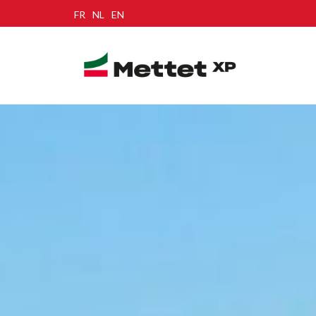
FR
NL
EN