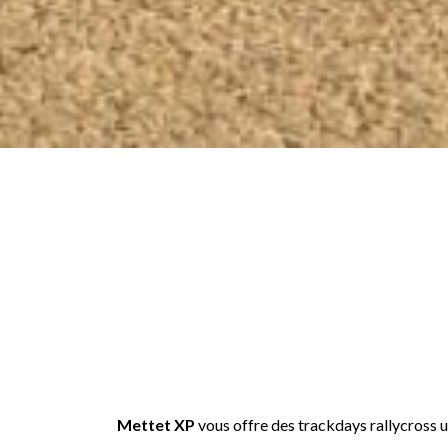
Mettet XP
vous offre des trackdays rallycross u