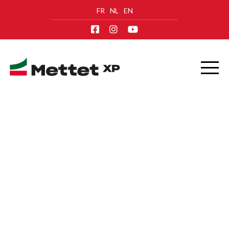
FR
NL
EN