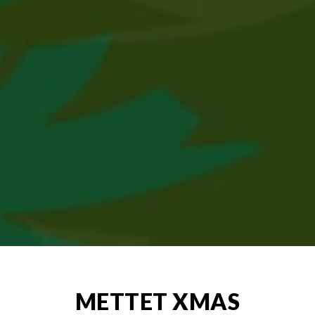
METTET XMAS