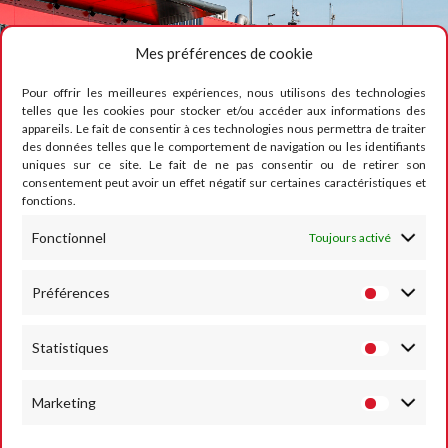
Mes préférences de cookie
Pour offrir les meilleures expériences, nous utilisons des technologies
telles que les cookies pour stocker et/ou accéder aux informations des
appareils. Le fait de consentir à ces technologies nous permettra de traiter
des données telles que le comportement de navigation ou les identifiants
uniques sur ce site. Le fait de ne pas consentir ou de retirer son
consentement peut avoir un effet négatif sur certaines caractéristiques et
fonctions.
Fonctionnel
Toujours activé
Préférences
Statistiques
Marketing