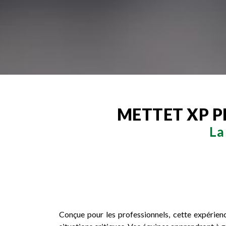
METTET XP P
La
Conçue pour les professionnels, cette expérie