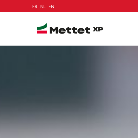
FR
NL
EN