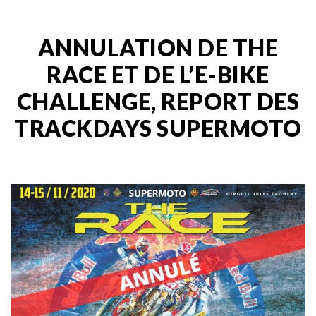
ANNULATION DE THE
RACE ET DE L’E-BIKE
CHALLENGE, REPORT DES
TRACKDAYS SUPERMOTO