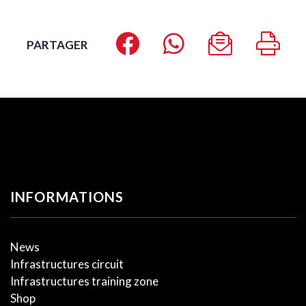
PARTAGER
INFORMATIONS
News
Infrastructures circuit
Infrastructures training zone
Shop