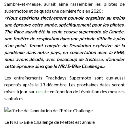
Sambre-et-Meuse, aurait aimé rassembler les pilotes de
supermotos et de quads une dernière fois en 2020 :
«Nous espérions sincèrement pouvoir organiser au moins
une épreuve cette année, spécifiquement pour les pilotes.
The Race aurait été la seule course supermoto de l’année,
une fenêtre de respiration dans une période difficile à plus
d’un point. Tenant compte de l’évolution explosive de la
pandémie dans notre pays, en concertation avec la FMB,
nous avons décidé, avec beaucoup de tristesse, d’annuler
cette épreuve ainsi que le NRJ E-Bike Challenge.»
Les entraînements Trackdays Supermoto sont eux-aussi
reportés après le 13 décembre. Les prochaines dates seront
mises à jour sur
ce site
en fonction de l’évolution des mesures
sanitaires.
Le NRJ E-Bike Challenge de Mettet est annulé