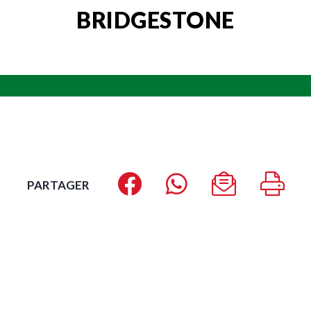
BRIDGESTONE
PARTAGER