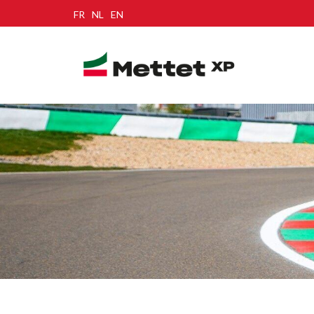
FR
NL
EN