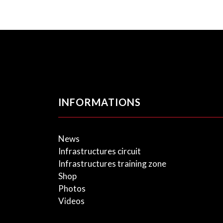
INFORMATIONS
News
Infrastructures circuit
Infrastructures training zone
Shop
Photos
Videos