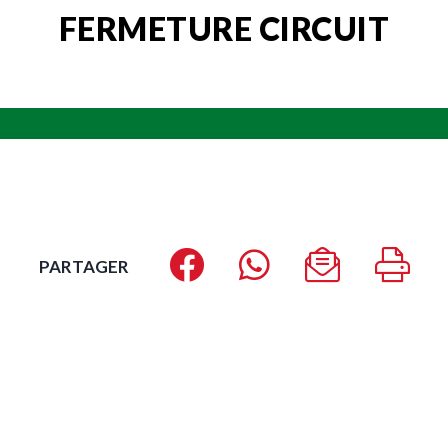
FERMETURE CIRCUIT
PARTAGER