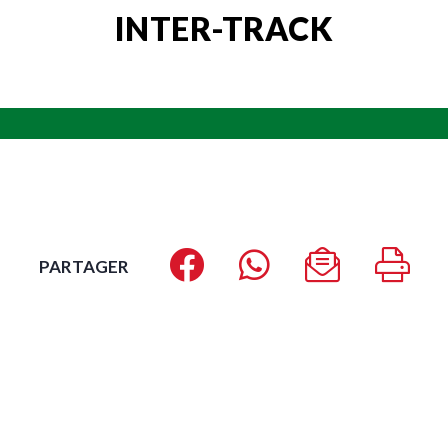
INTER-TRACK
PARTAGER