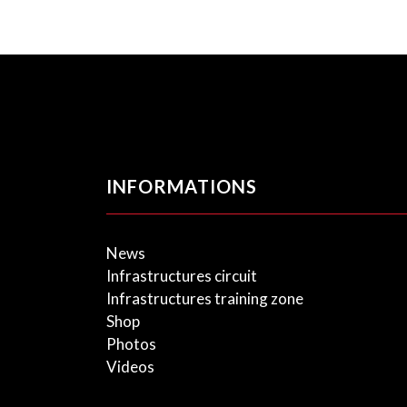
INFORMATIONS
News
Infrastructures circuit
Infrastructures training zone
Shop
Photos
Videos