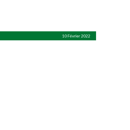
10 Février 2022