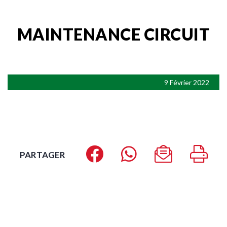
MAINTENANCE CIRCUIT
9 Février 2022
PARTAGER