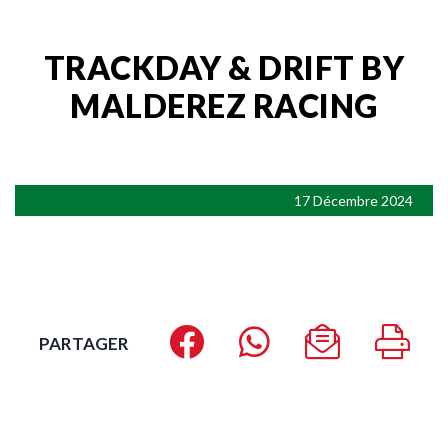
TRACKDAY & DRIFT BY
MALDEREZ RACING
17 Décembre 2024
PARTAGER