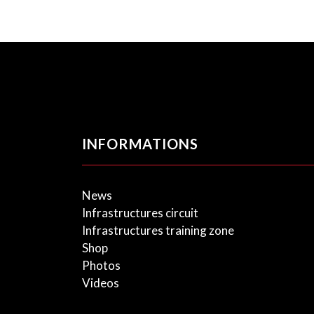
INFORMATIONS
News
Infrastructures circuit
Infrastructures training zone
Shop
Photos
Videos