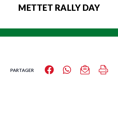
METTET RALLY DAY
PARTAGER