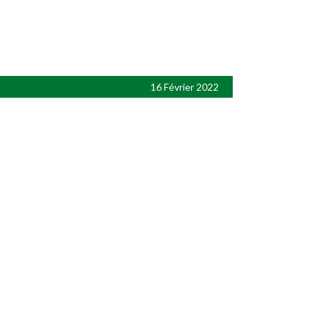
16 Février 2022