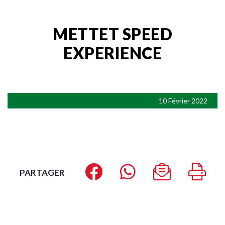
METTET SPEED
EXPERIENCE
10 Février 2022
PARTAGER