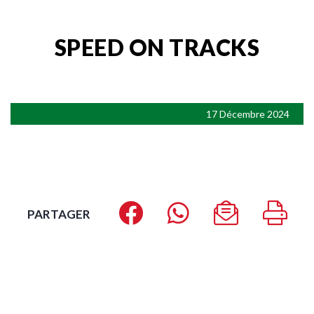
SPEED ON TRACKS
17 Décembre 2024
PARTAGER