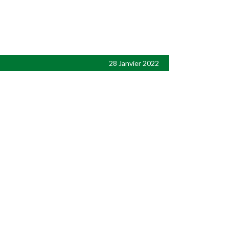
28 Janvier 2022