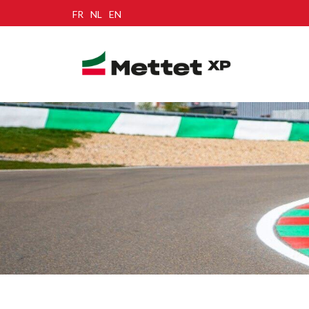
FR
NL
EN