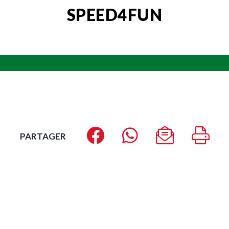
SPEED4FUN
PARTAGER