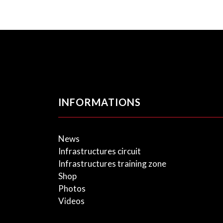
INFORMATIONS
News
Infrastructures circuit
Infrastructures training zone
Shop
Photos
Videos