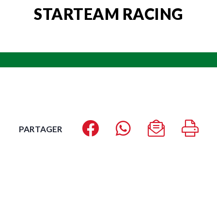
STARTEAM RACING
PARTAGER