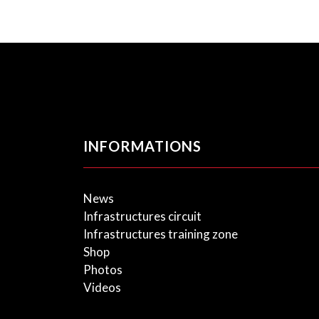
INFORMATIONS
News
Infrastructures circuit
Infrastructures training zone
Shop
Photos
Videos