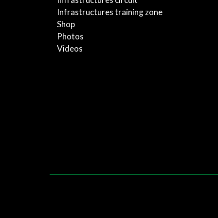
Infrastructures training zone
Shop
Photos
Videos