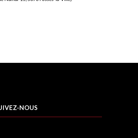
UIVEZ-NOUS