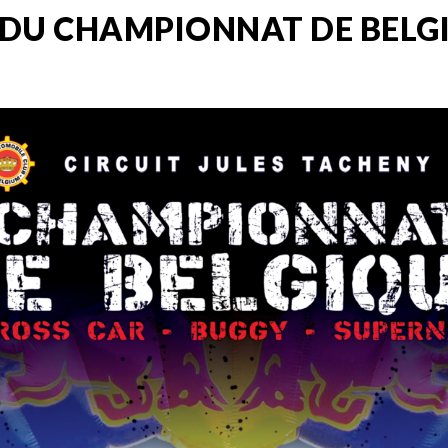
 DU CHAMPIONNAT DE BELG