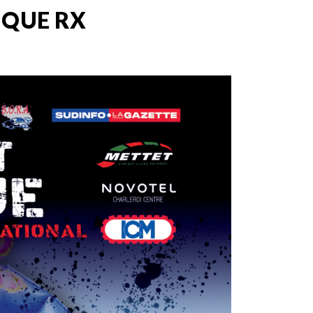
IQUE RX