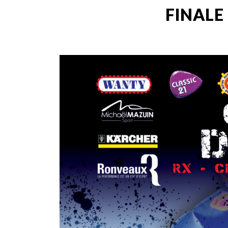
FINALE