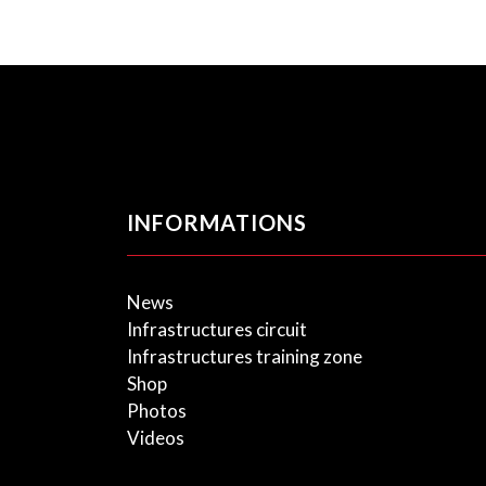
INFORMATIONS
News
Infrastructures circuit
Infrastructures training zone
Shop
Photos
Videos