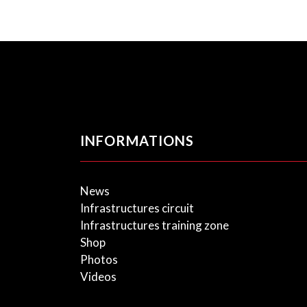
INFORMATIONS
News
Infrastructures circuit
Infrastructures training zone
Shop
Photos
Videos