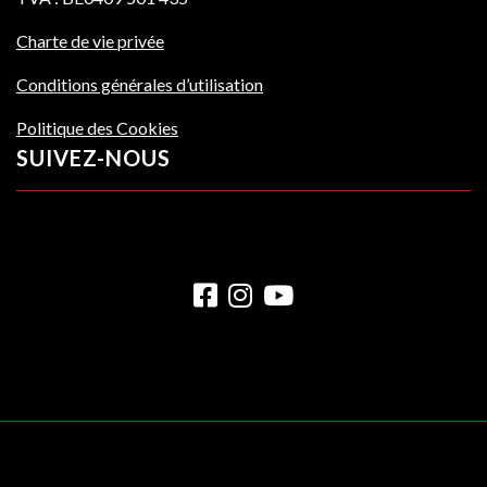
Charte de vie privée
Conditions générales d’utilisation
Politique des Cookies
SUIVEZ-NOUS