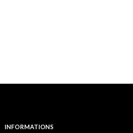
INFORMATIONS