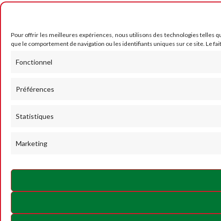
Pour offrir les meilleures expériences, nous utilisons des technologies telles q
que le comportement de navigation ou les identifiants uniques sur ce site. Le fai
Fonctionnel
Préférences
Statistiques
Marketing