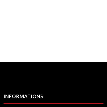
INFORMATIONS