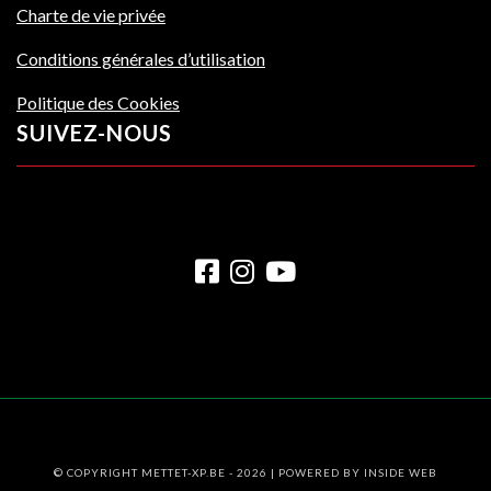
Charte de vie privée
Conditions générales d’utilisation
Politique des Cookies
SUIVEZ-NOUS
© COPYRIGHT METTET-XP.BE - 2026 | POWERED BY
INSIDE WEB