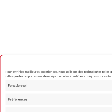
Pour offrir les meilleures expériences, nous utilisons des technologies telles
telles que le comportement de navigation ou les identifiants uniques sur ce site.
Fonctionnel
Préférences