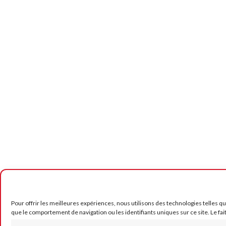
Pour offrir les meilleures expériences, nous utilisons des technologies telles q
que le comportement de navigation ou les identifiants uniques sur ce site. Le fai