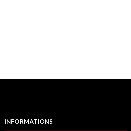
INFORMATIONS