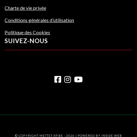
Charte de vie privée
Conditions générales d’utilisation
Politique des Cookies
SUIVEZ-NOUS
© COPYRIGHT METTET-XP.BE - 2026 | POWERED BY
INSIDE WEB