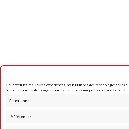
Pour offrir les meilleures expériences, nous utilisons des technologies telles q
le comportement de navigation ou les identifiants uniques sur ce site. Le fait de
Fonctionnel
Préférences