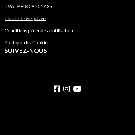
TVA : BE0409 501 435
Charte de vie privée
Conditions générales d’utilisation
Politique des Cookies
SUIVEZ-NOUS