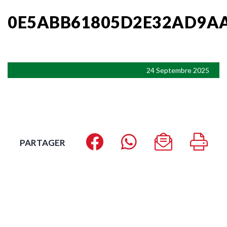
0E5ABB61805D2E32AD9AA
24 Septembre 2025
PARTAGER