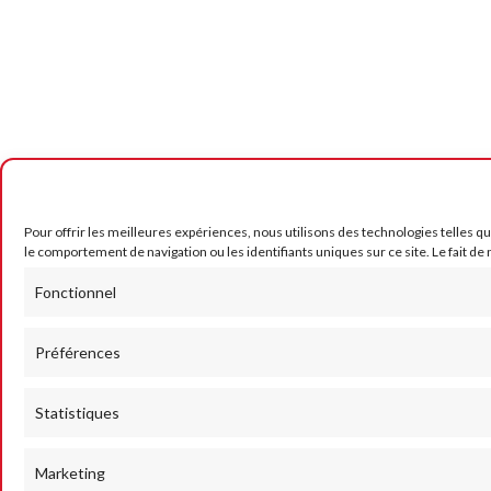
Pour offrir les meilleures expériences, nous utilisons des technologies telles q
le comportement de navigation ou les identifiants uniques sur ce site. Le fait de
Fonctionnel
Préférences
Statistiques
Marketing