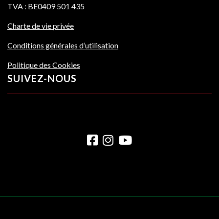
TVA : BE0409 501 435
Charte de vie privée
Conditions générales d’utilisation
Politique des Cookies
SUIVEZ-NOUS