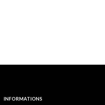
INFORMATIONS