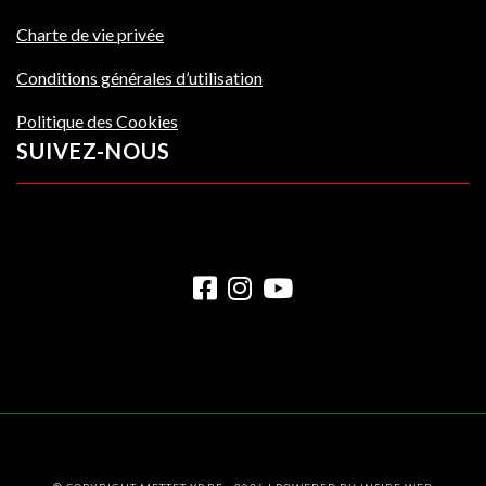
Charte de vie privée
Conditions générales d’utilisation
Politique des Cookies
SUIVEZ-NOUS