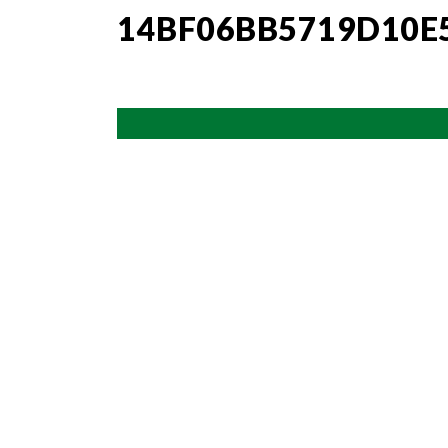
14BF06BB5719D10E