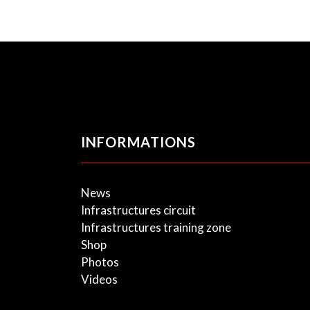
INFORMATIONS
News
Infrastructures circuit
Infrastructures training zone
Shop
Photos
Videos