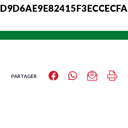
D9D6AE9E82415F3ECCECFA
PARTAGER