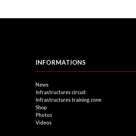
INFORMATIONS
News
Infrastructures circuit
Infrastructures training zone
Shop
Photos
Videos