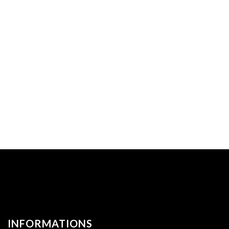
INFORMATIONS