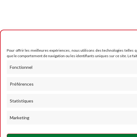
Pour offrir les meilleures expériences, nous utilisons des technologies telles 
que le comportement de navigation ou les identifiants uniques sur ce site. Le fai
Fonctionnel
Préférences
Statistiques
Marketing