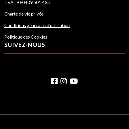
TVA : BE0409 501 435
Charte de vie privée
Conditions générales d’utilisation
Politique des Cookies
SUIVEZ-NOUS