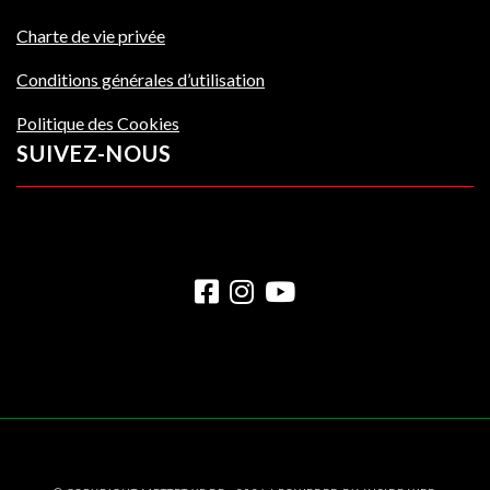
Charte de vie privée
Conditions générales d’utilisation
Politique des Cookies
SUIVEZ-NOUS