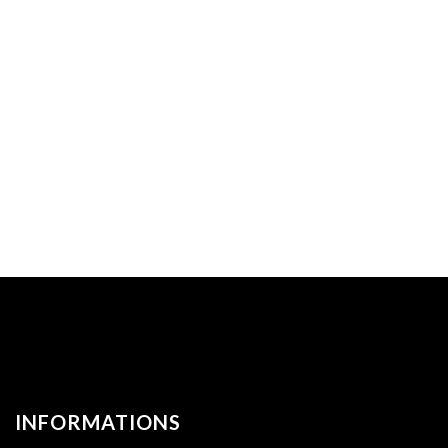
INFORMATIONS