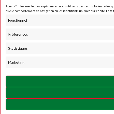
Pour offrir les meilleures expériences, nous utilisons des technologies telles q
que le comportement de navigation ou les identifiants uniques sur ce site. Le fai
Fonctionnel
Préférences
Statistiques
Marketing