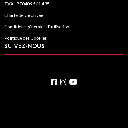
TVA : BE0409 501 435
Charte de vie privée
Conditions générales d’utilisation
Politique des Cookies
SUIVEZ-NOUS