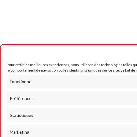
Pour offrir les meilleures expériences, nous utilisons des technologies telles q
le comportement de navigation ou les identifiants uniques sur ce site. Le fait de
Fonctionnel
Préférences
Statistiques
Marketing