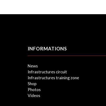
INFORMATIONS
News
Infrastructures circuit
Infrastructures training zone
Shop
Photos
Videos