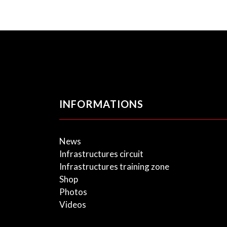
INFORMATIONS
News
Infrastructures circuit
Infrastructures training zone
Shop
Photos
Videos