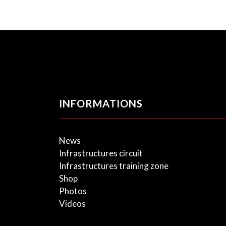
INFORMATIONS
News
Infrastructures circuit
Infrastructures training zone
Shop
Photos
Videos