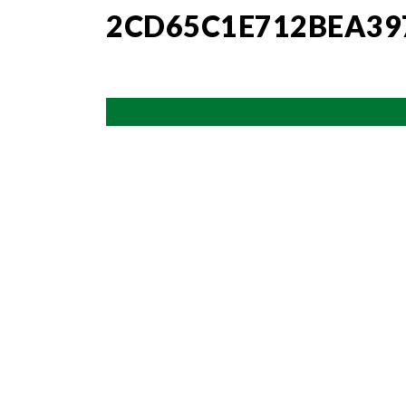
2CD65C1E712BEA39