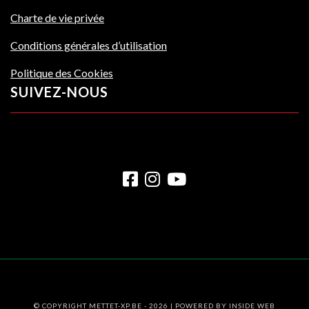
Charte de vie privée
Conditions générales d’utilisation
Politique des Cookies
SUIVEZ-NOUS
© COPYRIGHT METTET-XP.BE - 2026 | POWERED BY
INSIDE WEB