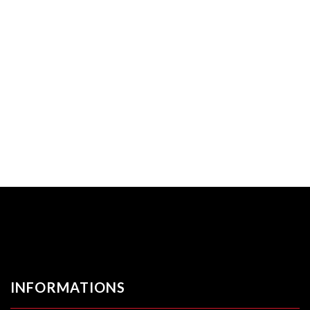
INFORMATIONS