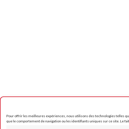
Pour offrir les meilleures expériences, nous utilisons des technologies telles q
que le comportement de navigation ou les identifiants uniques sur ce site. Le fai