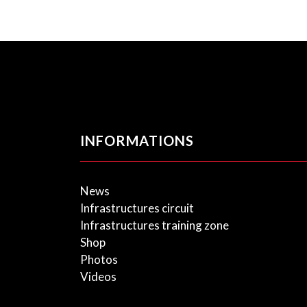
INFORMATIONS
News
Infrastructures circuit
Infrastructures training zone
Shop
Photos
Videos