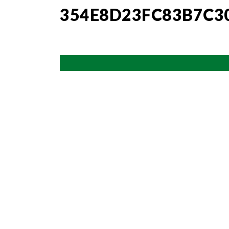
354E8D23FC83B7C3