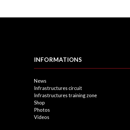
INFORMATIONS
News
Infrastructures circuit
Infrastructures training zone
Shop
Photos
Videos