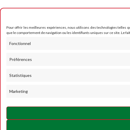
Pour offrir les meilleures expériences, nous utilisons des technologies telles 
que le comportement de navigation ou les identifiants uniques sur ce site. Le fai
Fonctionnel
Préférences
Statistiques
Marketing