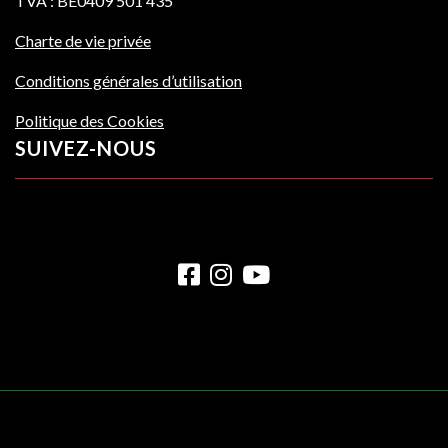
TVA : BE0409 501 435
Charte de vie privée
Conditions générales d’utilisation
Politique des Cookies
SUIVEZ-NOUS