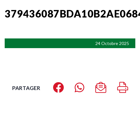
379436087BDA10B2AE068
24 Octobre 2025
PARTAGER