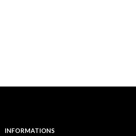
INFORMATIONS