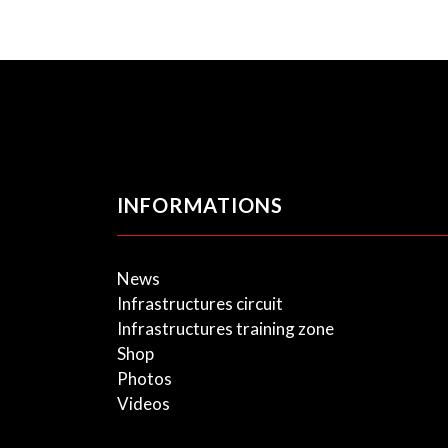
INFORMATIONS
News
Infrastructures circuit
Infrastructures training zone
Shop
Photos
Videos