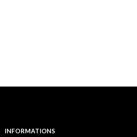
INFORMATIONS