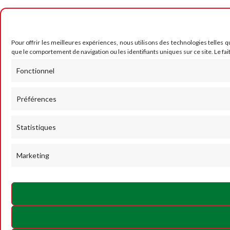
Pour offrir les meilleures expériences, nous utilisons des technologies telles 
que le comportement de navigation ou les identifiants uniques sur ce site. Le fai
Fonctionnel
Préférences
Statistiques
Marketing