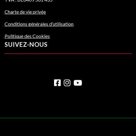
Charte de vie privée
Conditions générales d’utilisation
Politique des Cookies
SUIVEZ-NOUS