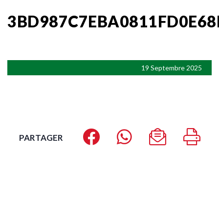
3BD987C7EBA0811FD0E68
19 Septembre 2025
PARTAGER