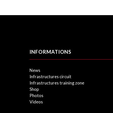
INFORMATIONS
News
Infrastructures circuit
Infrastructures training zone
Shop
Photos
Videos