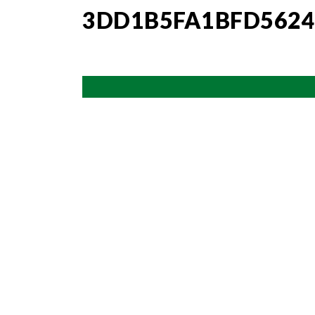
3DD1B5FA1BFD5624