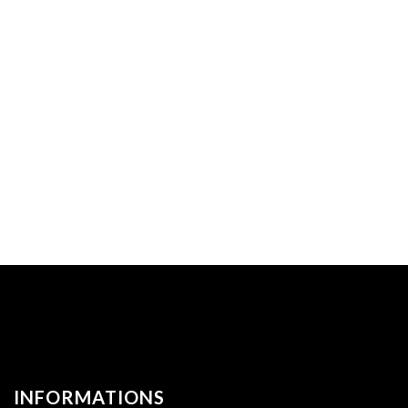
INFORMATIONS