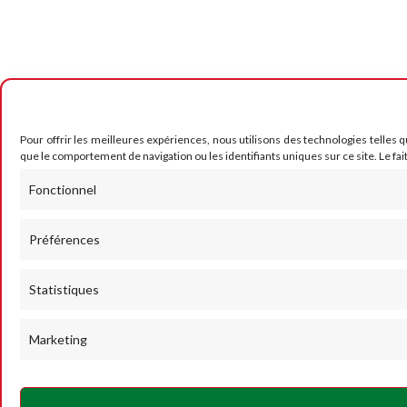
Pour offrir les meilleures expériences, nous utilisons des technologies telles 
que le comportement de navigation ou les identifiants uniques sur ce site. Le fai
Fonctionnel
Préférences
Statistiques
Marketing