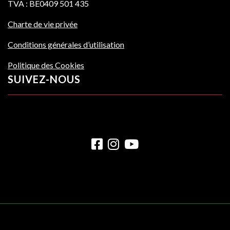
TVA : BE0409 501 435
Charte de vie privée
Conditions générales d’utilisation
Politique des Cookies
SUIVEZ-NOUS