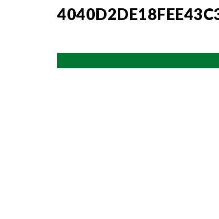
4040D2DE18FEE43C