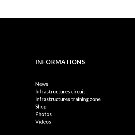
INFORMATIONS
News
Infrastructures circuit
Infrastructures training zone
Shop
Photos
Videos