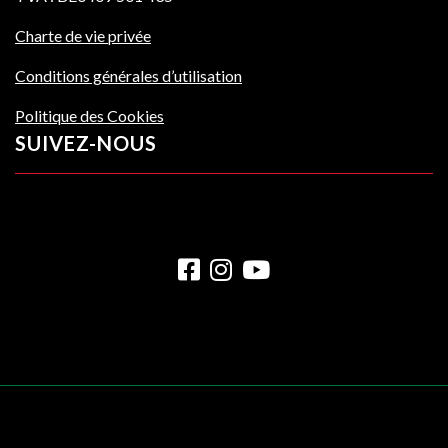
Charte de vie privée
Conditions générales d’utilisation
Politique des Cookies
SUIVEZ-NOUS