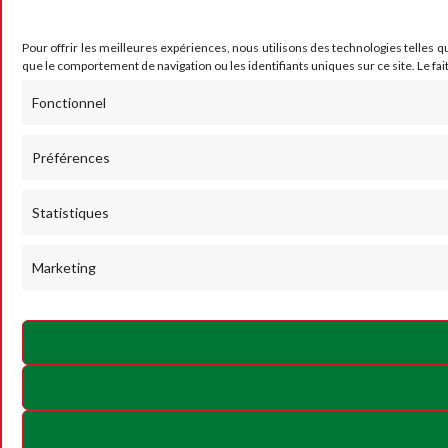
Pour offrir les meilleures expériences, nous utilisons des technologies telles q
que le comportement de navigation ou les identifiants uniques sur ce site. Le fai
Fonctionnel
Préférences
Statistiques
Marketing