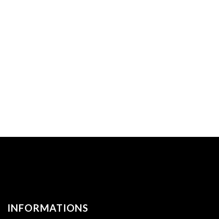
INFORMATIONS