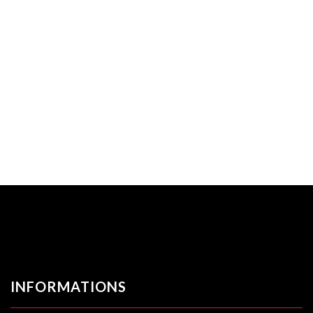
INFORMATIONS