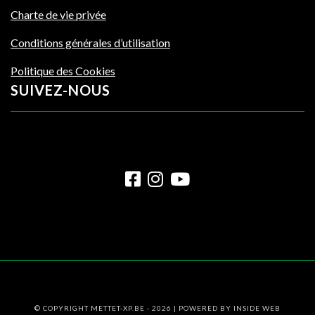
Charte de vie privée
Conditions générales d’utilisation
Politique des Cookies
SUIVEZ-NOUS
© COPYRIGHT METTET-XP.BE - 2026 | POWERED BY
INSIDE WEB