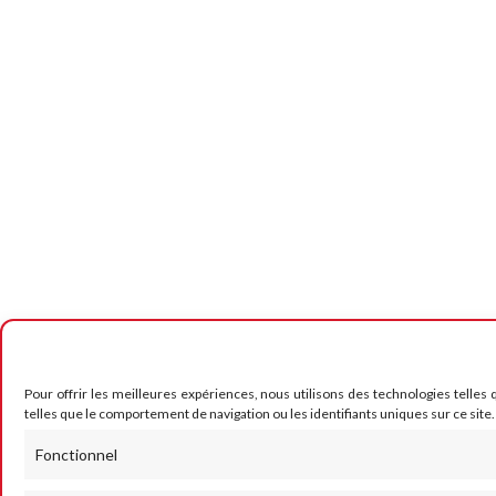
Pour offrir les meilleures expériences, nous utilisons des technologies telles
telles que le comportement de navigation ou les identifiants uniques sur ce site.
Fonctionnel