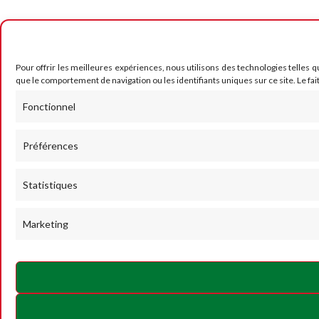
Pour offrir les meilleures expériences, nous utilisons des technologies telles 
que le comportement de navigation ou les identifiants uniques sur ce site. Le fai
Fonctionnel
Préférences
Statistiques
Marketing