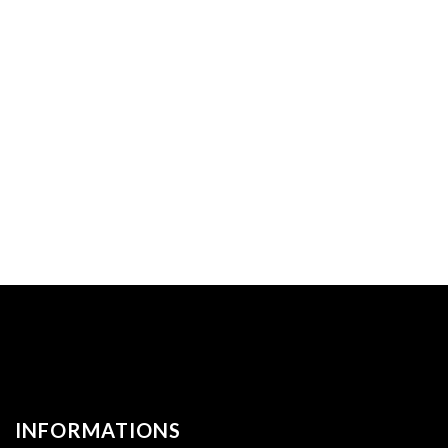
INFORMATIONS