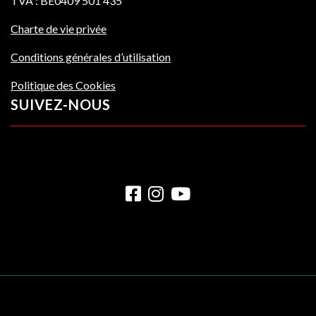
TVA : BE0409 501 435
Charte de vie privée
Conditions générales d’utilisation
Politique des Cookies
SUIVEZ-NOUS