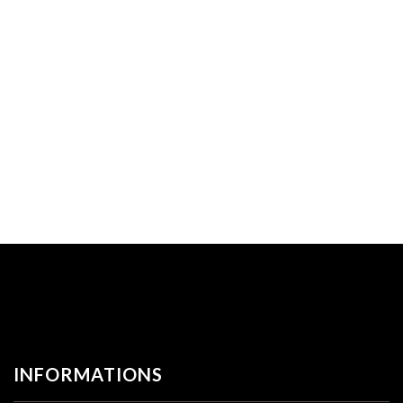
INFORMATIONS