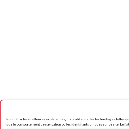
Pour offrir les meilleures expériences, nous utilisons des technologies telles q
que le comportement de navigation ou les identifiants uniques sur ce site. Le fai