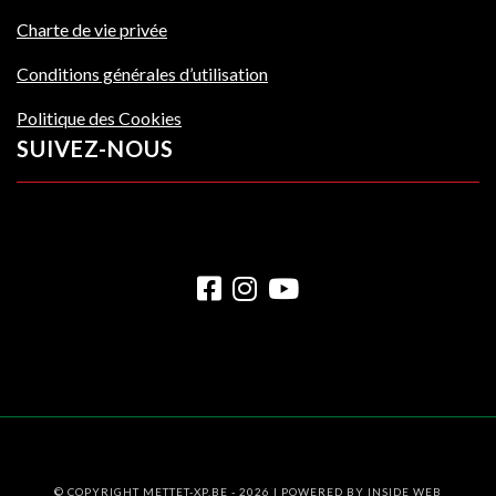
Charte de vie privée
Conditions générales d’utilisation
Politique des Cookies
SUIVEZ-NOUS
© COPYRIGHT METTET-XP.BE - 2026 | POWERED BY
INSIDE WEB