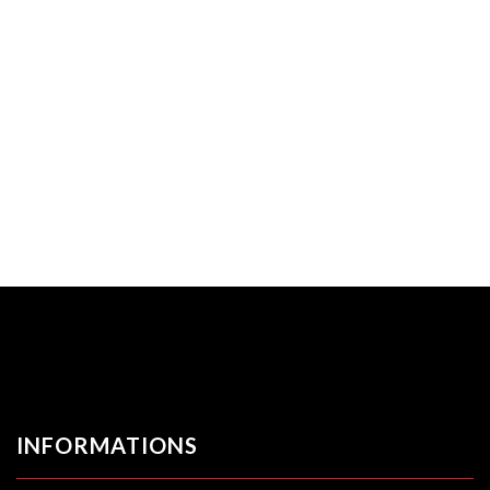
INFORMATIONS