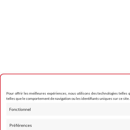
Pour offrir les meilleures expériences, nous utilisons des technologies telles
telles que le comportement de navigation ou les identifiants uniques sur ce site.
Fonctionnel
Préférences