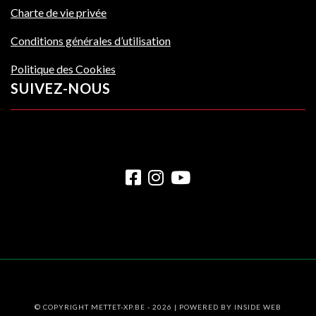
Charte de vie privée
Conditions générales d’utilisation
Politique des Cookies
SUIVEZ-NOUS
© COPYRIGHT METTET-XP.BE - 2026 | POWERED BY
INSIDE WEB