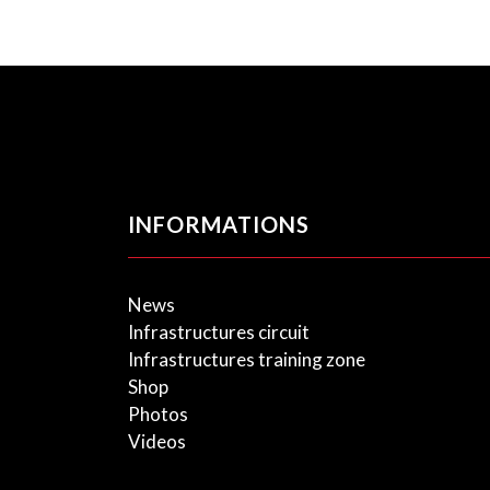
INFORMATIONS
News
Infrastructures circuit
Infrastructures training zone
Shop
Photos
Videos