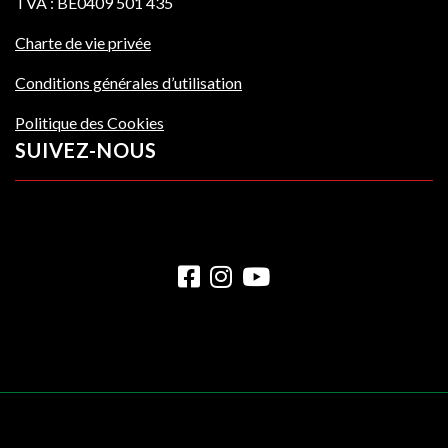
TVA : BE0409 501 435
Charte de vie privée
Conditions générales d’utilisation
Politique des Cookies
SUIVEZ-NOUS