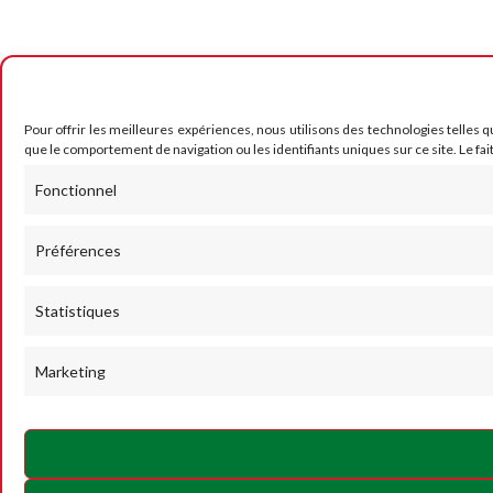
Pour offrir les meilleures expériences, nous utilisons des technologies telles 
que le comportement de navigation ou les identifiants uniques sur ce site. Le fai
Fonctionnel
Préférences
Statistiques
Marketing