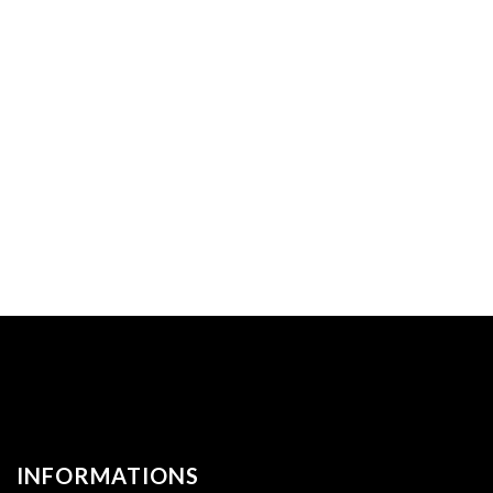
INFORMATIONS