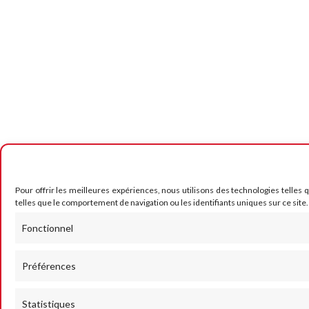
Pour offrir les meilleures expériences, nous utilisons des technologies telles
telles que le comportement de navigation ou les identifiants uniques sur ce site.
Fonctionnel
Préférences
Statistiques