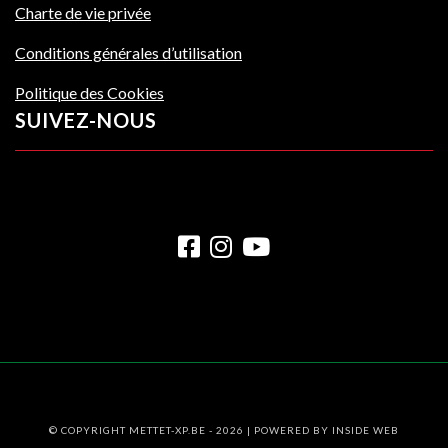
Charte de vie privée
Conditions générales d’utilisation
Politique des Cookies
SUIVEZ-NOUS
© COPYRIGHT METTET-XP.BE - 2026 | POWERED BY
INSIDE WEB