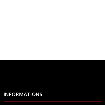
INFORMATIONS