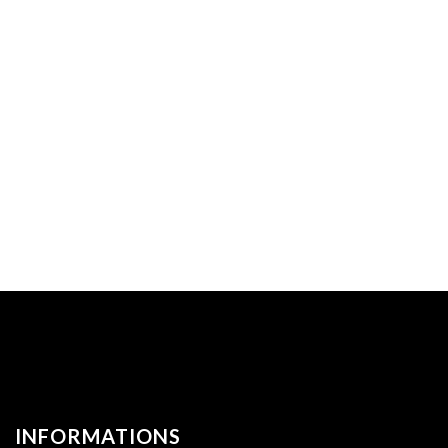
INFORMATIONS