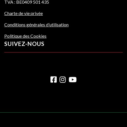
TVA : BE0409 501 435
Charte de vie privée
Conditions générales d’utilisation
Politique des Cookies
SUIVEZ-NOUS