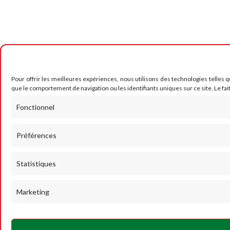
Pour offrir les meilleures expériences, nous utilisons des technologies telles 
que le comportement de navigation ou les identifiants uniques sur ce site. Le fai
Fonctionnel
Préférences
Statistiques
Marketing